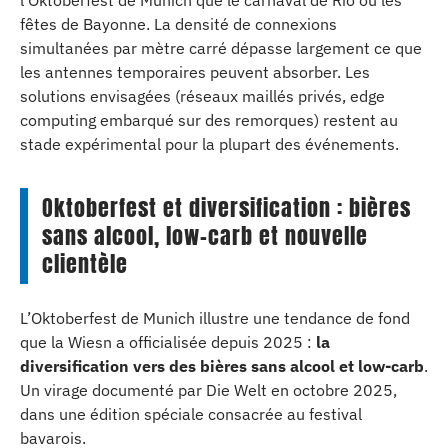
fêtes de Bayonne. La densité de connexions
simultanées par mètre carré dépasse largement ce que
les antennes temporaires peuvent absorber. Les
solutions envisagées (réseaux maillés privés, edge
computing embarqué sur des remorques) restent au
stade expérimental pour la plupart des événements.
Oktoberfest et diversification : bières
sans alcool, low-carb et nouvelle
clientèle
L’Oktoberfest de Munich illustre une tendance de fond
que la Wiesn a officialisée depuis 2025 :
la
diversification vers des bières sans alcool et low-carb
.
Un virage documenté par Die Welt en octobre 2025,
dans une édition spéciale consacrée au festival
bavarois.