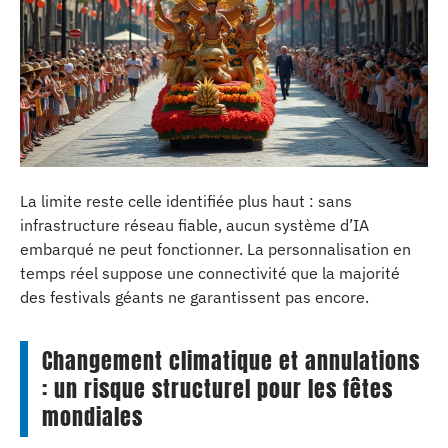
La limite reste celle identifiée plus haut : sans
infrastructure réseau fiable, aucun système d’IA
embarqué ne peut fonctionner. La personnalisation en
temps réel suppose une connectivité que la majorité
des festivals géants ne garantissent pas encore.
Changement climatique et annulations
: un risque structurel pour les fêtes
mondiales