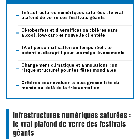
Infrastructures numériques saturées : le vrai
plafond de verre des festivals géants
Oktoberfest et diversification : bières sans
alcool, low-carb et nouvelle clientèle
IA et personnalisation en temps réel : le
potentiel disruptif pour les méga-événements
Changement climatique et annulations : un
risque structurel pour les fêtes mondiales
Critères pour évaluer la plus grosse fête du
monde au-delà de la fréquentation
Infrastructures numériques saturées :
le vrai plafond de verre des festivals
géants