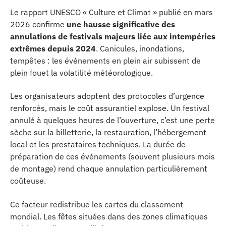
Le rapport UNESCO « Culture et Climat » publié en mars
2026 confirme
une hausse significative des
annulations de festivals majeurs liée aux intempéries
extrêmes depuis 2024
. Canicules, inondations,
tempêtes : les événements en plein air subissent de
plein fouet la volatilité météorologique.
Les organisateurs adoptent des protocoles d’urgence
renforcés, mais le coût assurantiel explose. Un festival
annulé à quelques heures de l’ouverture, c’est une perte
sèche sur la billetterie, la restauration, l’hébergement
local et les prestataires techniques. La durée de
préparation de ces événements (souvent plusieurs mois
de montage) rend chaque annulation particulièrement
coûteuse.
Ce facteur redistribue les cartes du classement
mondial. Les fêtes situées dans des zones climatiques