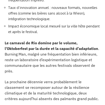
fréquentation imprévu.
Taux d’innovation annuel : nouveaux formats, nouvelles
offres (comme les bières sans alcool à la Wiesn),
intégration technologique.
Impact économique local mesuré sur la ville hôte pendant
et après le festival.
Le carnaval de Rio domine par le volume,
l’Oktoberfest par la durée et la capacité d’adaptation
.
Burning Man, malgré une fréquentation bien inférieure,
reste un laboratoire d’expérimentation logistique et
communautaire que les autres festivals observent de
près.
La prochaine décennie verra probablement le
classement se recomposer autour de la résilience
climatique et de la maturité technologique, deux
critères aujourd’hui absents des palmarès grand public.