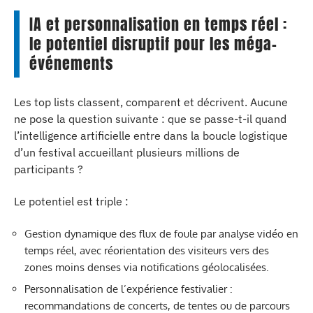
IA et personnalisation en temps réel :
le potentiel disruptif pour les méga-
événements
Les top lists classent, comparent et décrivent. Aucune
ne pose la question suivante : que se passe-t-il quand
l’intelligence artificielle entre dans la boucle logistique
d’un festival accueillant plusieurs millions de
participants ?
Le potentiel est triple :
Gestion dynamique des flux de foule par analyse vidéo en
temps réel, avec réorientation des visiteurs vers des
zones moins denses via notifications géolocalisées.
Personnalisation de l’expérience festivalier :
recommandations de concerts, de tentes ou de parcours