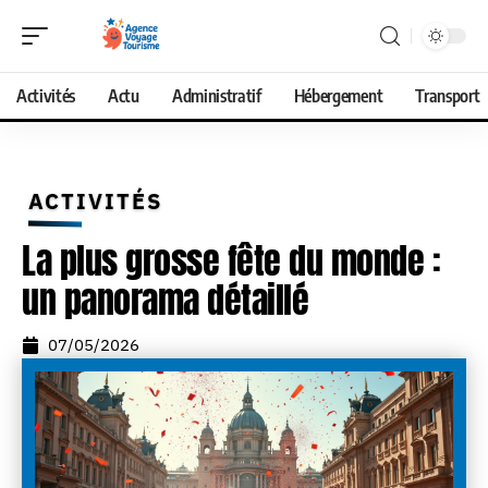
Activités
Actu
Administratif
Hébergement
Transport
ACTIVITÉS
La plus grosse fête du monde :
un panorama détaillé
07/05/2026