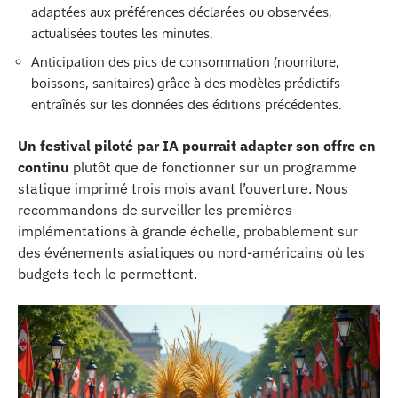
adaptées aux préférences déclarées ou observées,
actualisées toutes les minutes.
Anticipation des pics de consommation (nourriture,
boissons, sanitaires) grâce à des modèles prédictifs
entraînés sur les données des éditions précédentes.
Un festival piloté par IA pourrait adapter son offre en
continu
plutôt que de fonctionner sur un programme
statique imprimé trois mois avant l’ouverture. Nous
recommandons de surveiller les premières
implémentations à grande échelle, probablement sur
des événements asiatiques ou nord-américains où les
budgets tech le permettent.