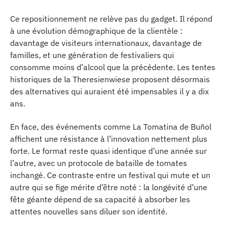
Ce repositionnement ne relève pas du gadget. Il répond
à une évolution démographique de la clientèle :
davantage de visiteurs internationaux, davantage de
familles, et une génération de festivaliers qui
consomme moins d’alcool que la précédente. Les tentes
historiques de la Theresienwiese proposent désormais
des alternatives qui auraient été impensables il y a dix
ans.
En face, des événements comme La Tomatina de Buñol
affichent une résistance à l’innovation nettement plus
forte. Le format reste quasi identique d’une année sur
l’autre, avec un protocole de bataille de tomates
inchangé. Ce contraste entre un festival qui mute et un
autre qui se fige mérite d’être noté : la longévité d’une
fête géante dépend de sa capacité à absorber les
attentes nouvelles sans diluer son identité.