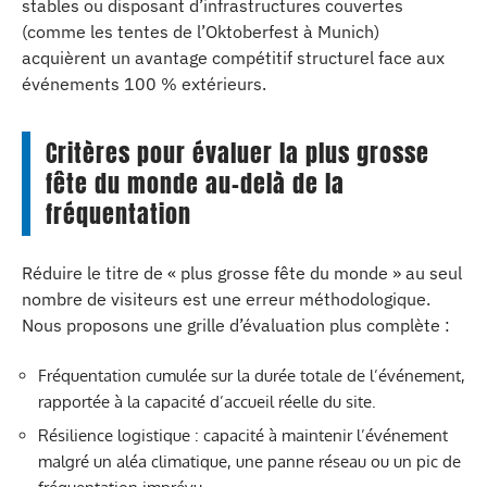
stables ou disposant d’infrastructures couvertes
(comme les tentes de l’Oktoberfest à Munich)
acquièrent un avantage compétitif structurel face aux
événements 100 % extérieurs.
Critères pour évaluer la plus grosse
fête du monde au-delà de la
fréquentation
Réduire le titre de « plus grosse fête du monde » au seul
nombre de visiteurs est une erreur méthodologique.
Nous proposons une grille d’évaluation plus complète :
Fréquentation cumulée sur la durée totale de l’événement,
rapportée à la capacité d’accueil réelle du site.
Résilience logistique : capacité à maintenir l’événement
malgré un aléa climatique, une panne réseau ou un pic de