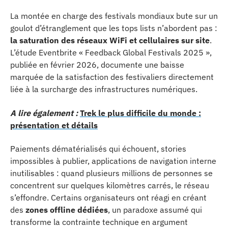
La montée en charge des festivals mondiaux bute sur un
goulot d’étranglement que les tops lists n’abordent pas :
la saturation des réseaux WiFi et cellulaires sur site
.
L’étude Eventbrite « Feedback Global Festivals 2025 »,
publiée en février 2026, documente une baisse
marquée de la satisfaction des festivaliers directement
liée à la surcharge des infrastructures numériques.
A lire également :
Trek le plus difficile du monde :
présentation et détails
Paiements dématérialisés qui échouent, stories
impossibles à publier, applications de navigation interne
inutilisables : quand plusieurs millions de personnes se
concentrent sur quelques kilomètres carrés, le réseau
s’effondre. Certains organisateurs ont réagi en créant
des
zones offline dédiées
, un paradoxe assumé qui
transforme la contrainte technique en argument