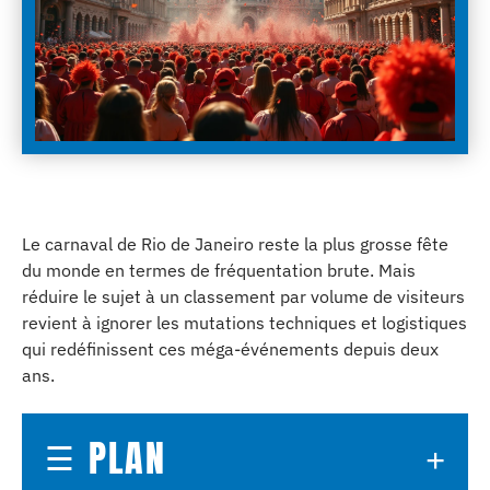
Le carnaval de Rio de Janeiro reste la plus grosse fête
du monde en termes de fréquentation brute. Mais
réduire le sujet à un classement par volume de visiteurs
revient à ignorer les mutations techniques et logistiques
qui redéfinissent ces méga-événements depuis deux
ans.
PLAN