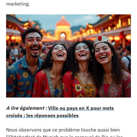
marketing.
A lire également :
Ville ou pays en X pour mots
croisés : les réponses possibles
Nous observons que ce problème touche aussi bien
l’Oktoberfest de Munich que le carnaval de Rio ou les