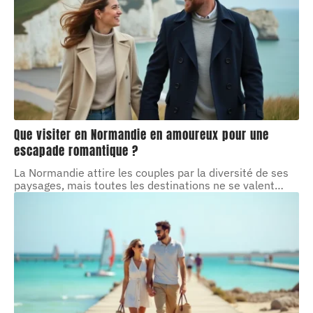
Que visiter en Normandie en amoureux pour une
escapade romantique ?
La Normandie attire les couples par la diversité de ses
paysages, mais toutes les destinations ne se valent
…