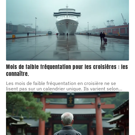
Mois de faible fréquentation pour les croisières : les
connaître.
Les mois de faible fréquentation en croisière ne se
lisent pas sur un calendrier unique. Ils varient selon
…