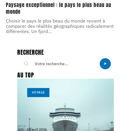
Paysage exceptionnel : le pays le plus beau au
monde
Choisir le pays le plus beau du monde revient à
comparer des réalités géographiques radicalement
différentes. Un fjord
…
RECHERCHE
AU TOP
VOYAGE
18 avril 2026