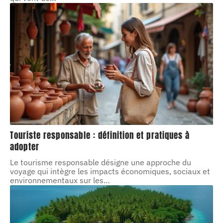
Touriste responsable : définition et pratiques à
adopter
Le tourisme responsable désigne une approche du
voyage qui intègre les impacts économiques, sociaux et
environnementaux sur les
…