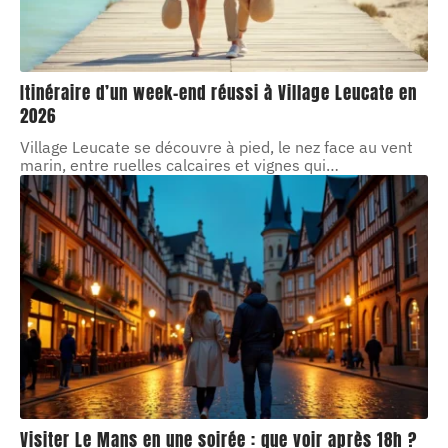
Itinéraire d’un week-end réussi à Village Leucate en
2026
Village Leucate se découvre à pied, le nez face au vent
marin, entre ruelles calcaires et vignes qui
…
Visiter Le Mans en une soirée : que voir après 18h ?