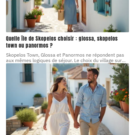
Quelle île de Skopelos choisir : glossa, skopelos
town ou panormos ?
Skopelos Town, Glossa et Panormos ne répondent pas
aux mêmes logiques de séjour. Le choix du village sur
…