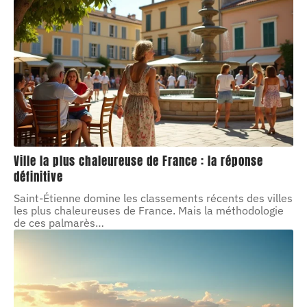
Ville la plus chaleureuse de France : la réponse
définitive
Saint-Étienne domine les classements récents des villes
les plus chaleureuses de France. Mais la méthodologie
de ces palmarès
…