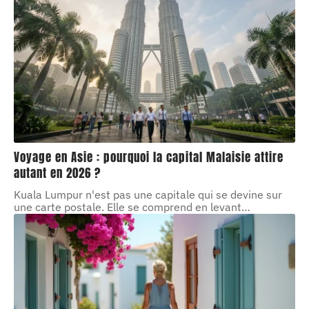
Voyage en Asie : pourquoi la capital Malaisie attire
autant en 2026 ?
Kuala Lumpur n'est pas une capitale qui se devine sur
une carte postale. Elle se comprend en levant
…