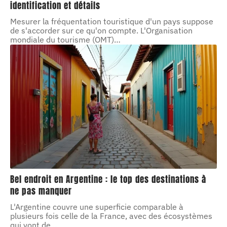
identification et détails
Mesurer la fréquentation touristique d'un pays suppose
de s'accorder sur ce qu'on compte. L'Organisation
mondiale du tourisme (OMT)
…
Bel endroit en Argentine : le top des destinations à
ne pas manquer
L'Argentine couvre une superficie comparable à
plusieurs fois celle de la France, avec des écosystèmes
qui vont de
…