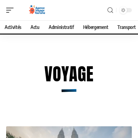
Activités
Actu
Administratif
Hébergement
Transport
VOYAGE