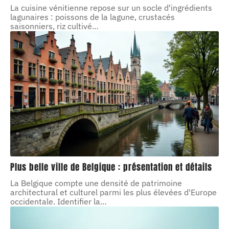
La cuisine vénitienne repose sur un socle d'ingrédients
lagunaires : poissons de la lagune, crustacés
saisonniers, riz cultivé
…
Plus belle ville de Belgique : présentation et détails
La Belgique compte une densité de patrimoine
architectural et culturel parmi les plus élevées d'Europe
occidentale. Identifier la
…