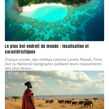
Le plus bel endroit du monde : localisation et
caractéristiques
Chaque année, des médias comme Lonely Planet, Time
Out ou National Geographic publient leurs classements
des plus beaux
…