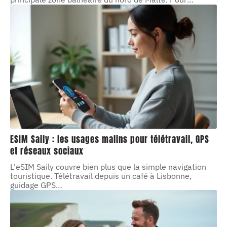
ESIM Saily : les usages malins pour télétravail, GPS
et réseaux sociaux
L'eSIM Saily couvre bien plus que la simple navigation
touristique. Télétravail depuis un café à Lisbonne,
guidage GPS
…