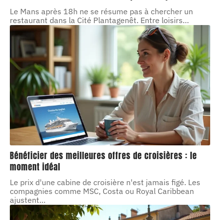
Le Mans après 18h ne se résume pas à chercher un
restaurant dans la Cité Plantagenêt. Entre loisirs
…
Bénéficier des meilleures offres de croisières : le
moment idéal
Le prix d'une cabine de croisière n'est jamais figé. Les
compagnies comme MSC, Costa ou Royal Caribbean
ajustent
…