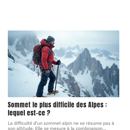
Sommet le plus difficile des Alpes :
lequel est-ce ?
La difficulté d'un sommet alpin ne se résume pas à
son altitude. Elle se mesure à la combinaison
…