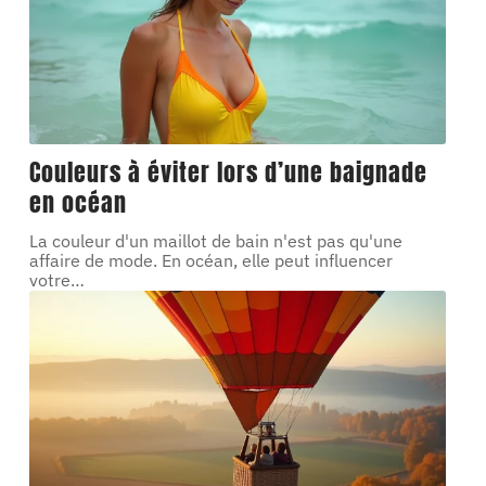
Couleurs à éviter lors d’une baignade
en océan
La couleur d'un maillot de bain n'est pas qu'une
affaire de mode. En océan, elle peut influencer
votre
…