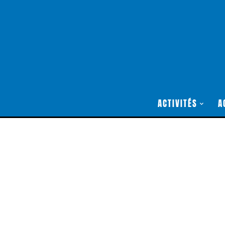
ACTIVITÉS
A