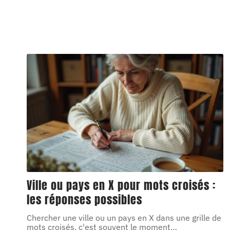
Ville ou pays en X pour mots croisés :
les réponses possibles
Chercher une ville ou un pays en X dans une grille de
mots croisés, c'est souvent le moment
…