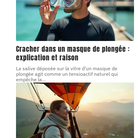
Cracher dans un masque de plongée :
explication et raison
La salive déposée sur la vitre d'un masque de
plongée agit comme un tensioactif naturel qui
empêche la
…