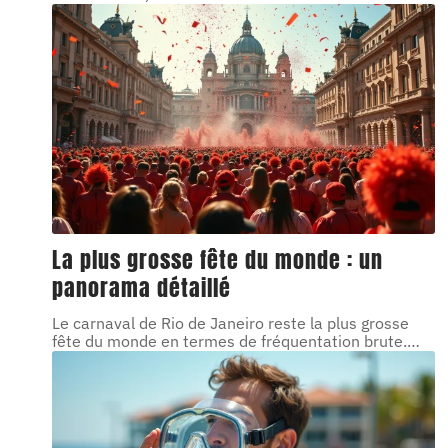
La plus grosse fête du monde : un
panorama détaillé
Le carnaval de Rio de Janeiro reste la plus grosse
fête du monde en termes de fréquentation brute.
…