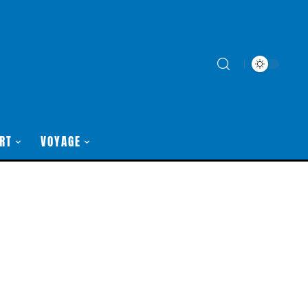
RT
VOYAGE