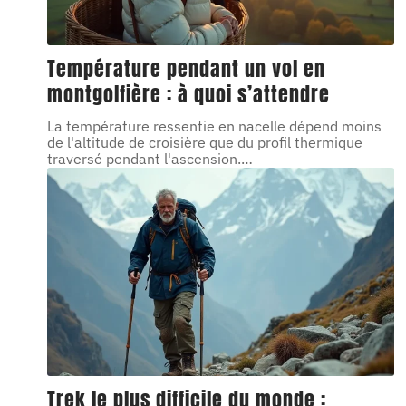
Température pendant un vol en
montgolfière : à quoi s’attendre
La température ressentie en nacelle dépend moins
de l'altitude de croisière que du profil thermique
traversé pendant l'ascension.
…
Trek le plus difficile du monde :