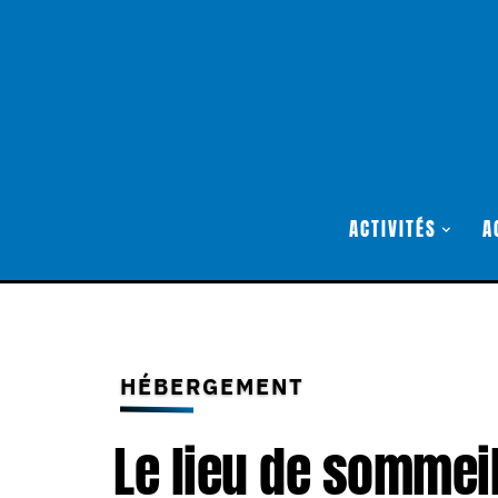
ACTIVITÉS
A
HÉBERGEMENT
Le lieu de sommei