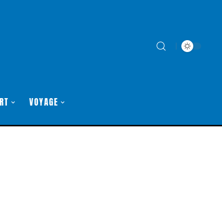
RT
VOYAGE