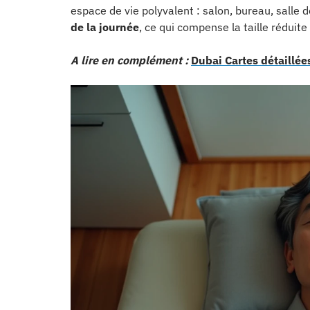
espace de vie polyvalent : salon, bureau, salle d
de la journée
, ce qui compense la taille réduit
A lire en complément :
Dubai Cartes détaillées