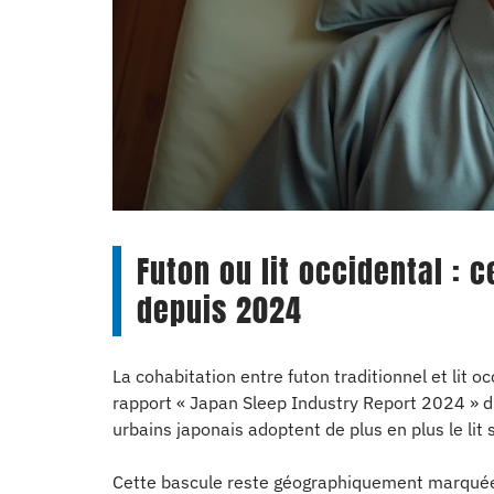
Futon ou lit occidental :
depuis 2024
La cohabitation entre futon traditionnel et lit o
rapport « Japan Sleep Industry Report 2024 » d
urbains japonais adoptent de plus en plus le lit 
Cette bascule reste géographiquement marquée