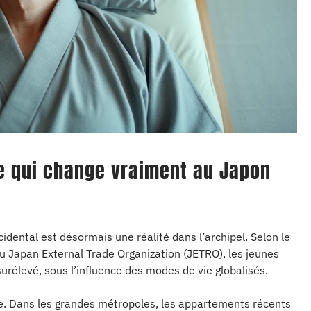
 ce qui change vraiment au Japon
ccidental est désormais une réalité dans l’archipel. Selon le
u Japan External Trade Organization (JETRO), les jeunes
surélevé, sous l’influence des modes de vie globalisés.
. Dans les grandes métropoles, les appartements récents