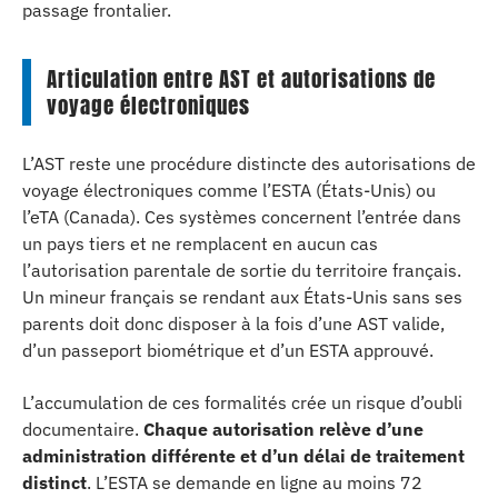
passage frontalier.
Articulation entre AST et autorisations de
voyage électroniques
L’AST reste une procédure distincte des autorisations de
voyage électroniques comme l’ESTA (États-Unis) ou
l’eTA (Canada). Ces systèmes concernent l’entrée dans
un pays tiers et ne remplacent en aucun cas
l’autorisation parentale de sortie du territoire français.
Un mineur français se rendant aux États-Unis sans ses
parents doit donc disposer à la fois d’une AST valide,
d’un passeport biométrique et d’un ESTA approuvé.
L’accumulation de ces formalités crée un risque d’oubli
documentaire.
Chaque autorisation relève d’une
administration différente et d’un délai de traitement
distinct
. L’ESTA se demande en ligne au moins 72