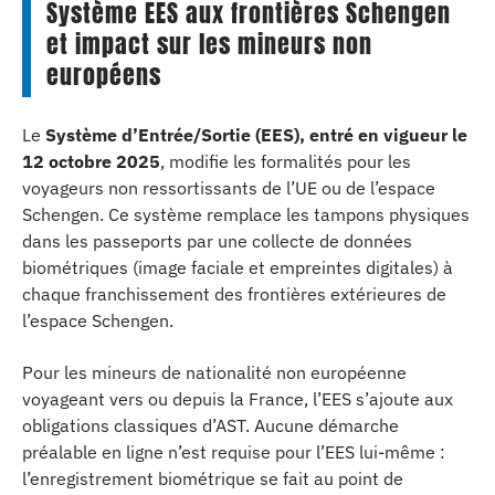
Système EES aux frontières Schengen
et impact sur les mineurs non
européens
Le
Système d’Entrée/Sortie (EES), entré en vigueur le
12 octobre 2025
, modifie les formalités pour les
voyageurs non ressortissants de l’UE ou de l’espace
Schengen. Ce système remplace les tampons physiques
dans les passeports par une collecte de données
biométriques (image faciale et empreintes digitales) à
chaque franchissement des frontières extérieures de
l’espace Schengen.
Pour les mineurs de nationalité non européenne
voyageant vers ou depuis la France, l’EES s’ajoute aux
obligations classiques d’AST. Aucune démarche
préalable en ligne n’est requise pour l’EES lui-même :
l’enregistrement biométrique se fait au point de