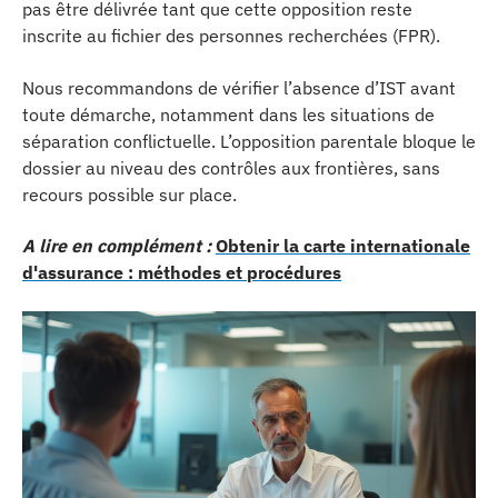
pas être délivrée tant que cette opposition reste
inscrite au fichier des personnes recherchées (FPR).
Nous recommandons de vérifier l’absence d’IST avant
toute démarche, notamment dans les situations de
séparation conflictuelle. L’opposition parentale bloque le
dossier au niveau des contrôles aux frontières, sans
recours possible sur place.
A lire en complément :
Obtenir la carte internationale
d'assurance : méthodes et procédures