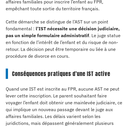
affaires familiales pour inscrire l’enfant au FPR,
empêchant toute sortie du territoire français.
Cette démarche se distingue de l’AST sur un point
fondamental :
l’IST nécessite une décision judiciaire,
pas un simple formulaire administratif
. Le juge statue
en fonction de l’intérêt de l’enfant et du risque de non-
retour. La décision peut être temporaire ou liée à une
procédure de divorce en cours.
Conséquences pratiques d’une IST active
Quand une IST est inscrite au FPR, aucune AST ne peut
lever cette inscription. Le parent souhaitant faire
voyager l’enfant doit obtenir une mainlevée judiciaire, ce
qui implique un nouveau passage devant le juge aux
affaires familiales. Les délais varient selon les
juridictions, mais dépassent généralement plusieurs