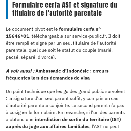
Formulaire cerfa AST et signature du
titulaire de l’autorité parentale
Le document pivot est le
formulaire cerfa n°
15646*01
, téléchargeable sur service-public.fr. Il doit
être rempli et signé par un seul titulaire de l’autorité
parentale, quel que soit le statut du couple (marié,
pacsé, séparé, divorcé).
A voir aussi :
Ambassade d'Indonésie : erreurs
fréquentes lors des demandes de visa
Un point technique que les guides grand public survolent
: la signature d’un seul parent suffit, y compris en cas
d’autorité parentale conjointe. Le second parent n’a pas
à cosigner le formulaire. En revanche, si l’un des parents
a obtenu une
interdiction de sortie du territoire (IST)
auprès du juge aux affaires familiales
, l’AST ne peut