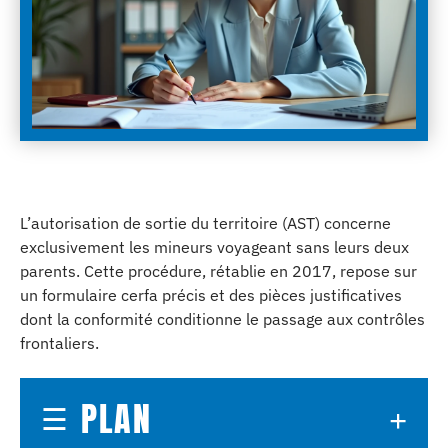
L’autorisation de sortie du territoire (AST) concerne
exclusivement les mineurs voyageant sans leurs deux
parents. Cette procédure, rétablie en 2017, repose sur
un formulaire cerfa précis et des pièces justificatives
dont la conformité conditionne le passage aux contrôles
frontaliers.
PLAN