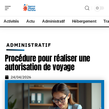
Activités
Actu
Administratif
Hébergement
Tr
ADMINISTRATIF
Procédure pour réaliser une
autorisation de voyage
24/04/2026