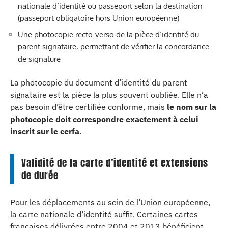
nationale d’identité ou passeport selon la destination
(passeport obligatoire hors Union européenne)
Une photocopie recto-verso de la pièce d’identité du
parent signataire, permettant de vérifier la concordance
de signature
La photocopie du document d’identité du parent
signataire est la pièce la plus souvent oubliée. Elle n’a
pas besoin d’être certifiée conforme, mais
le nom sur la
photocopie doit correspondre exactement à celui
inscrit sur le cerfa
.
Validité de la carte d’identité et extensions
de durée
Pour les déplacements au sein de l’Union européenne,
la carte nationale d’identité suffit. Certaines cartes
françaises délivrées entre 2004 et 2013 bénéficient