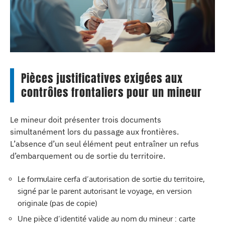
Pièces justificatives exigées aux
contrôles frontaliers pour un mineur
Le mineur doit présenter trois documents
simultanément lors du passage aux frontières.
L’absence d’un seul élément peut entraîner un refus
d’embarquement ou de sortie du territoire.
Le formulaire cerfa d’autorisation de sortie du territoire,
signé par le parent autorisant le voyage, en version
originale (pas de copie)
Une pièce d’identité valide au nom du mineur : carte