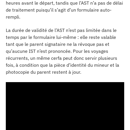
heures avant le départ, tandis que l’AST n’a pas de délai
de traitement puisqu’il s’agit d’un formulaire auto-
rempli.
La durée de validité de l’AST n’est pas limitée dans le
temps par le formulaire lui-même : elle reste valable
tant que le parent signataire ne la révoque pas et
qu’aucune IST n’est prononcée. Pour les voyages
récurrents, un même cerfa peut donc servir plusieurs
fois, à condition que la pièce d’identité du mineur et la
photocopie du parent restent à jour.