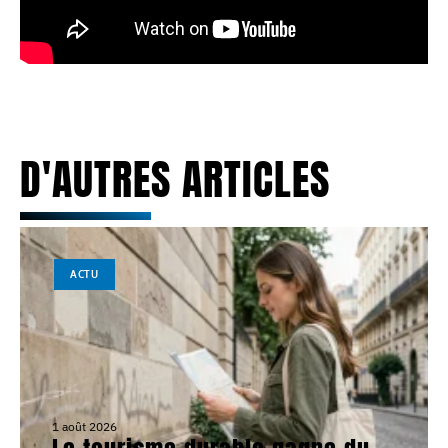
D'AUTRES ARTICLES
ACTU
1 août 2026