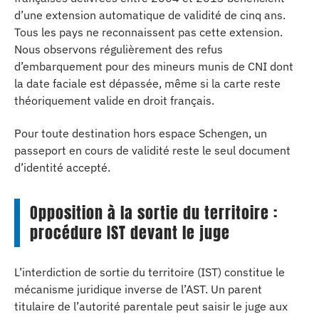
d’une extension automatique de validité de cinq ans.
Tous les pays ne reconnaissent pas cette extension.
Nous observons régulièrement des refus
d’embarquement pour des mineurs munis de CNI dont
la date faciale est dépassée, même si la carte reste
théoriquement valide en droit français.
Pour toute destination hors espace Schengen, un
passeport en cours de validité reste le seul document
d’identité accepté.
Opposition à la sortie du territoire :
procédure IST devant le juge
L’interdiction de sortie du territoire (IST) constitue le
mécanisme juridique inverse de l’AST. Un parent
titulaire de l’autorité parentale peut saisir le juge aux