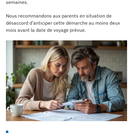
semaines.
Nous recommandons aux parents en situation de
désaccord d’anticiper cette démarche au moins deux
mois avant la date de voyage prévue.